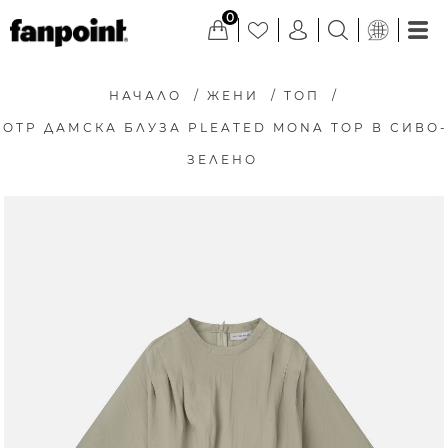
0
НАЧАЛО
/
ЖЕНИ
/
ТОП
/
OTP ДАМСКА БЛУЗА PLEATED MONA TOP В СИВО-
ЗЕЛЕНО