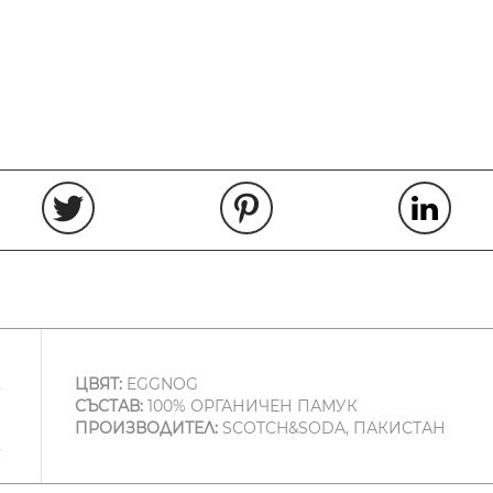
ЦВЯТ:
EGGNOG
СЪСТАВ:
100% ОРГАНИЧЕН ПАМУК
ПРОИЗВОДИТЕЛ:
SCOTCH&SODA, ПАКИСТАН