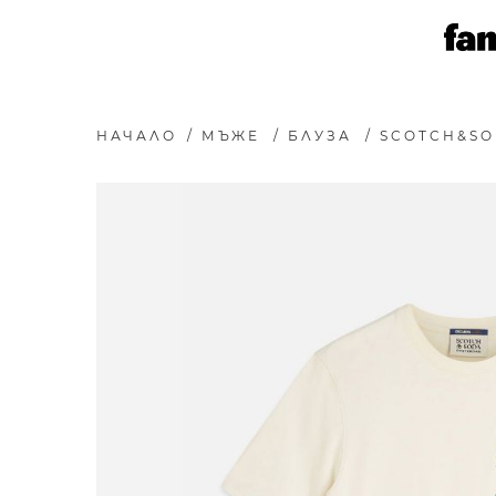
НАЧАЛО
/
МЪЖЕ
/
БЛУЗА
/
SCOTCH&SO