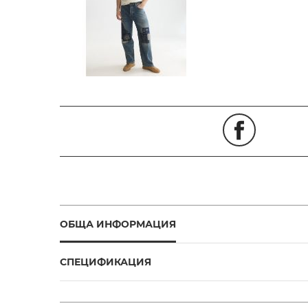
ОБЩА ИНФОРМАЦИЯ
СПЕЦИФИКАЦИЯ