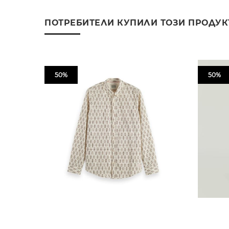
ПОТРЕБИТЕЛИ КУПИЛИ ТОЗИ ПРОДУК
50%
50%