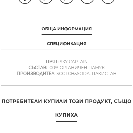
ОБЩА ИНФОРМАЦИЯ
СПЕЦИФИКАЦИЯ
ЦВЯТ:
SKY CAPTAIN
СЪСТАВ:
100% ОРГАНИЧЕН ПАМУК
ПРОИЗВОДИТЕЛ:
SCOTCH&SODA, ПАКИСТАН
ПОТРЕБИТЕЛИ КУПИЛИ ТОЗИ ПРОДУКТ, СЪЩО
КУПИХА