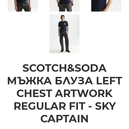
SCOTCH&SODA
МЪЖКА БЛУЗА LEFT
CHEST ARTWORK
REGULAR FIT - SKY
CAPTAIN