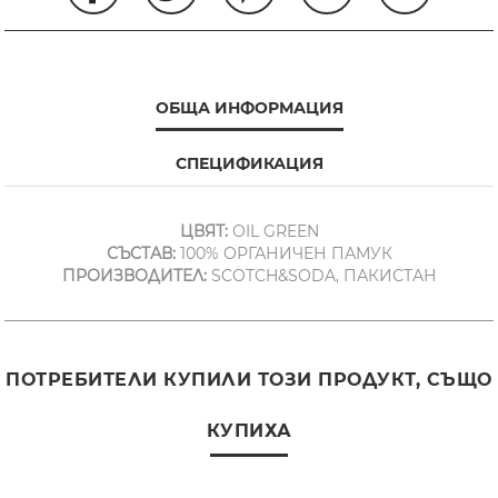
ОБЩА ИНФОРМАЦИЯ
СПЕЦИФИКАЦИЯ
ЦВЯТ:
OIL GREEN
СЪСТАВ:
100% ОРГАНИЧЕН ПАМУК
ПРОИЗВОДИТЕЛ:
SCOTCH&SODA, ПАКИСТАН
ПОТРЕБИТЕЛИ КУПИЛИ ТОЗИ ПРОДУКТ, СЪЩО
КУПИХА