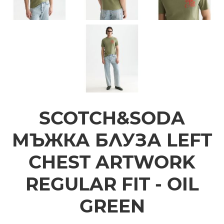
SCOTCH&SODA
МЪЖКА БЛУЗА LEFT
CHEST ARTWORK
REGULAR FIT - OIL
GREEN