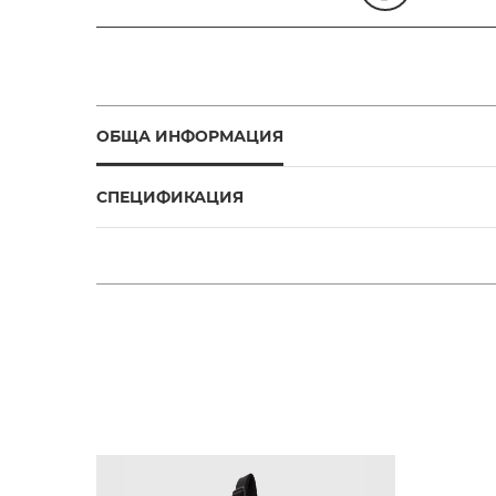
ОБЩА ИНФОРМАЦИЯ
СПЕЦИФИКАЦИЯ