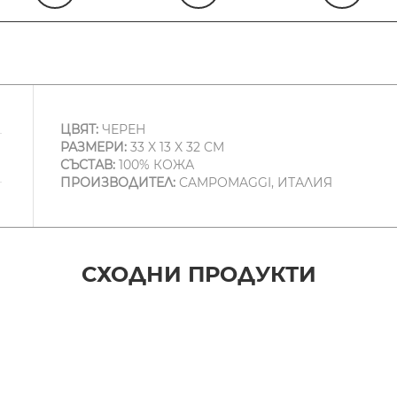
ЦВЯТ:
ЧЕРЕН
РАЗМЕРИ:
33 X 13 X 32 CM
СЪСТАВ:
100% КОЖА
ПРОИЗВОДИТЕЛ:
CAMPOMAGGI, ИТАЛИЯ
СХОДНИ ПРОДУКТИ