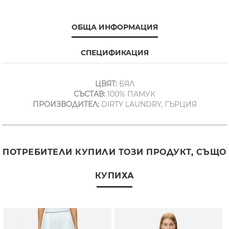
ОБЩА ИНФОРМАЦИЯ
СПЕЦИФИКАЦИЯ
ЦВЯТ:
БЯЛ
СЪСТАВ:
100% ПАМУК
ПРОИЗВОДИТЕЛ:
DIRTY LAUNDRY, ГЪРЦИЯ
ПОТРЕБИТЕЛИ КУПИЛИ ТОЗИ ПРОДУКТ, СЪЩО
КУПИХА