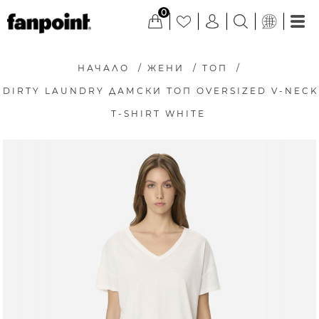
0
НАЧАЛО
/
ЖЕНИ
/
ТОП
/
DIRTY LAUNDRY ДАМСКИ ТОП OVERSIZED V-NECK
T-SHIRT WHITE