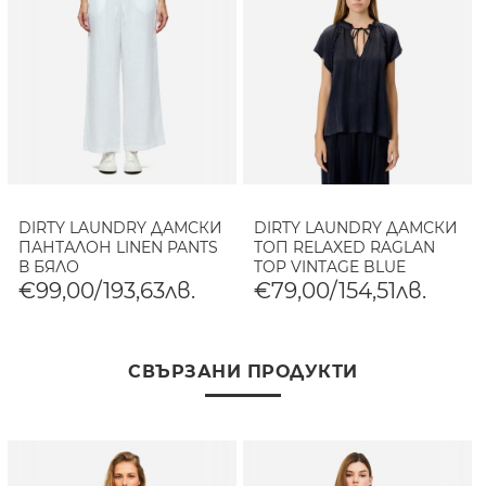
DIRTY LAUNDRY ДАМСКИ
DIRTY LAUNDRY ДАМСКИ
ПАНТАЛОН LINEN PANTS
ТОП RELAXED RAGLAN
В БЯЛО
TOP VINTAGE BLUE
€99,00/193,63лв.
€79,00/154,51лв.
СВЪРЗАНИ ПРОДУКТИ