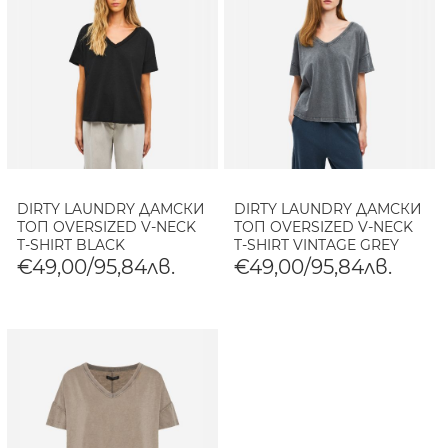
DIRTY LAUNDRY ДАМСКИ
DIRTY LAUNDRY ДАМСКИ
ТОП OVERSIZED V-NECK
ТОП OVERSIZED V-NECK
T-SHIRT BLACK
T-SHIRT VINTAGE GREY
€49,00/95,84лв.
€49,00/95,84лв.