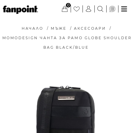
0
НАЧАЛО
/
МЪЖЕ
/
АКСЕСОАРИ
/
MOMODESIGN ЧАНТА ЗА РАМО GLOBE SHOULDER
BAG BLACK/BLUE