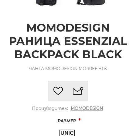
MOMODESIGN
РАНИЦА ESSENZIAL
BACKPACK BLACK
ЧАНТА MOMODESIGN MO-10EE.BLK
Производител:
MOMODESIGN
*
РАЗМЕР
UNIC