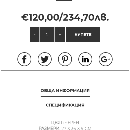
€120,00/234,70лв.
-
+
КУПЕТЕ
ОБЩА ИНФОРМАЦИЯ
СПЕЦИФИКАЦИЯ
ЦВЯТ:
ЧЕРЕН
РАЗМЕРИ:
27 X 36 X 9 CM