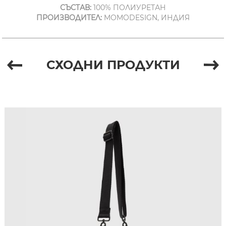
СЪСТАВ:
100% ПОЛИУРЕТАН
ПРОИЗВОДИТЕЛ:
MOMODESIGN, ИНДИЯ
СХОДНИ ПРОДУКТИ