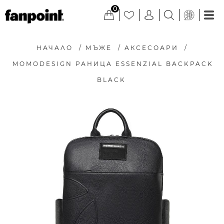
0
НАЧАЛО
/
МЪЖЕ
/
АКСЕСОАРИ
/
MOMODESIGN РАНИЦА ESSENZIAL BACKPACK
BLACK