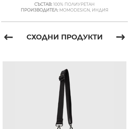
СЪСТАВ:
100% ПОЛИУРЕТАН
ПРОИЗВОДИТЕЛ:
MOMODESIGN, ИНДИЯ
СХОДНИ ПРОДУКТИ