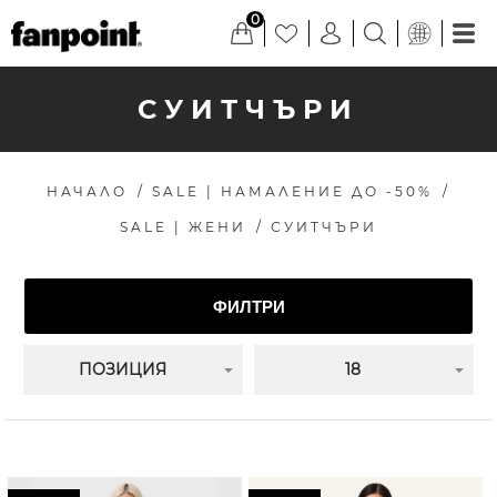
0
СУИТЧЪРИ
НАЧАЛО
/
SALE | НАМАЛЕНИЕ ДО -50%
/
SALE | ЖЕНИ
/
СУИТЧЪРИ
ФИЛТРИ
ПОЗИЦИЯ
18