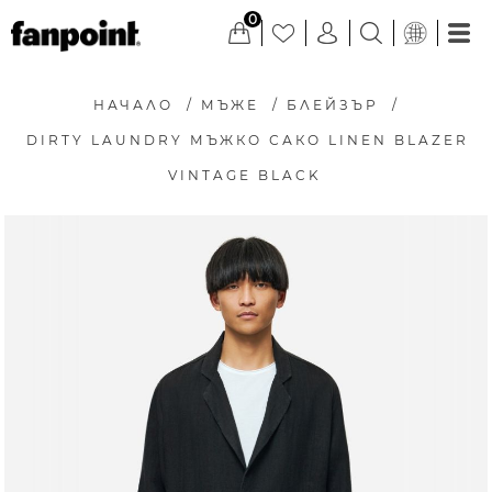
0
НАЧАЛО
/
МЪЖЕ
/
БЛЕЙЗЪР
/
DIRTY LAUNDRY МЪЖКО САКО LINEN BLAZER
VINTAGE BLACK