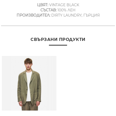
ЦВЯТ:
VINTAGE BLACK
СЪСТАВ:
100% ЛЕН
ПРОИЗВОДИТЕЛ:
DIRTY LAUNDRY, ГЪРЦИЯ
СВЪРЗАНИ ПРОДУКТИ