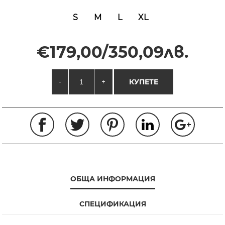
S
M
L
XL
€179,00/350,09лв.
-
+
КУПЕТЕ
ОБЩА ИНФОРМАЦИЯ
СПЕЦИФИКАЦИЯ