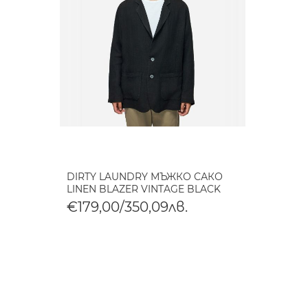
DIRTY LAUNDRY МЪЖКО САКО
LINEN BLAZER VINTAGE BLACK
€179,00/350,09лв.