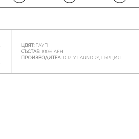
ЦВЯТ:
ТАУП
СЪСТАВ:
100% ЛЕН
ПРОИЗВОДИТЕЛ:
DIRTY LAUNDRY, ГЪРЦИЯ