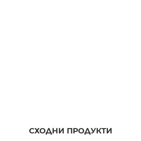
СХОДНИ ПРОДУКТИ