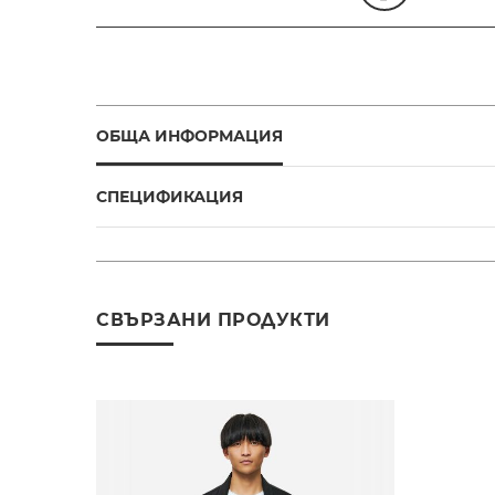
ОБЩА ИНФОРМАЦИЯ
СПЕЦИФИКАЦИЯ
СВЪРЗАНИ ПРОДУКТИ